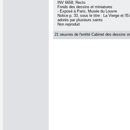
INV 6658, Recto
Fonds des dessins et miniatures
- Exposé à Paris, Musée du Louvre
Notice p. 33, sous le titre : La Vierge et l'
adorés par plusieurs saints
Non reproduit
21 oeuvres de l'entité Cabinet des dessins on