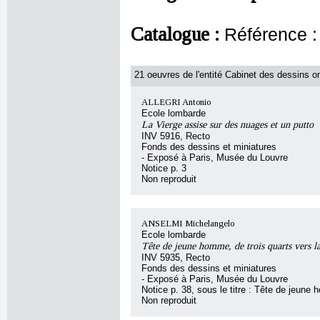
Catalogue :
Référence :
21 oeuvres de l'entité Cabinet des dessins on
ALLEGRI Antonio
Ecole lombarde
La Vierge assise sur des nuages et un putto
INV 5916, Recto
Fonds des dessins et miniatures
- Exposé à Paris, Musée du Louvre
Notice p. 3
Non reproduit
ANSELMI Michelangelo
Ecole lombarde
Tête de jeune homme, de trois quarts vers la
INV 5935, Recto
Fonds des dessins et miniatures
- Exposé à Paris, Musée du Louvre
Notice p. 38, sous le titre : Tête de jeune
Non reproduit