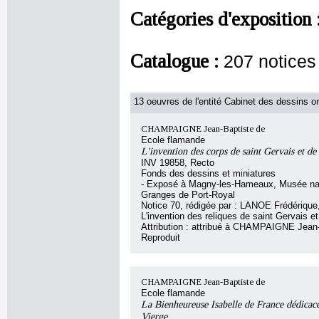
Catégories d'exposition 
Catalogue :
207 notices
13 oeuvres de l'entité Cabinet des dessins on
CHAMPAIGNE Jean-Baptiste de
Ecole flamande
L'invention des corps de saint Gervais et de 
INV 19858, Recto
Fonds des dessins et miniatures
- Exposé à Magny-les-Hameaux, Musée nat
Granges de Port-Royal
Notice 70, rédigée par : LANOE Frédérique, 
L'invention des reliques de saint Gervais et
Attribution : attribué à CHAMPAIGNE Jean
Reproduit
CHAMPAIGNE Jean-Baptiste de
Ecole flamande
La Bienheureuse Isabelle de France dédicace
Vierge