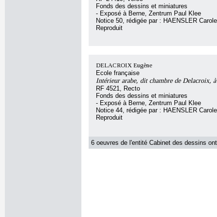
Fonds des dessins et miniatures
- Exposé à Berne, Zentrum Paul Klee
Notice 50, rédigée par : HAENSLER Carole
Reproduit
DELACROIX Eugène
Ecole française
Intérieur arabe, dit chambre de Delacroix, 
RF 4521, Recto
Fonds des dessins et miniatures
- Exposé à Berne, Zentrum Paul Klee
Notice 44, rédigée par : HAENSLER Carole
Reproduit
6 oeuvres de l'entité Cabinet des dessins ont