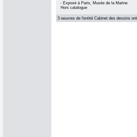
- Exposé à Paris, Musée de la Marine
Hors catalogue
3 oeuvres de l'entité Cabinet des dessins ont