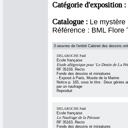
Catégorie d'exposition :
Catalogue :
Le mystère 
Référence : BML Flore
3 oeuvres de l'entité Cabinet des dessins ont
DELAROCHE Paul
Ecole française
Etude allégorique pour 'Le Destin de La Pér
RF 35159, Recto
Fonds des dessins et miniatures
- Exposé à Paris, Musée de la Marine
Notice p. 165, sous le titre : Deux génies a
par un naufrage
Reproduit
DELAROCHE Paul
Ecole française
Le Naufrage de la Pérouse
RF 35163, Recto
Fonds des dessins et miniatures