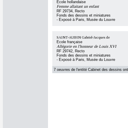
Ecole hollandaise
Femme allaitant un enfant
RF 29734, Recto
Fonds des dessins et miniatures
- Exposé à Paris, Musée du Louvre
SAINT-AUBIN Gabriel-Jacques de
Ecole française
Allégorie en l'honneur de Louis XVI
RF 29742, Recto
Fonds des dessins et miniatures
- Exposé à Paris, Musée du Louvre
7 oeuvres de l'entité Cabinet des dessins ont