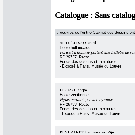
Catalogue :
Sans catalo
7 oeuvres de l'entité Cabinet des dessins ont
Attribué à DOU Gérard
Ecole hollandaise
Portrait d'homme portant une hallebarde sur 
RF 29737, Recto
Fonds des dessins et miniatures
- Exposé à Paris, Musée du Louvre
LIGOZZI Jacopo
Ecole vénitienne
Hylas entrainé par une nymphe
RF 29733, Recto
Fonds des dessins et miniatures
- Exposé à Paris, Musée du Louvre
REMBRANDT Harmensz van Rijn