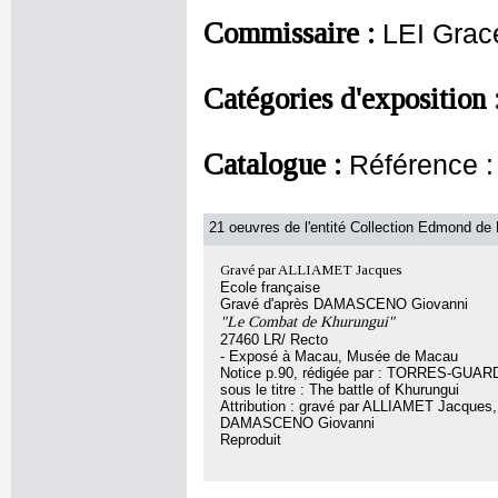
Commissaire :
LEI Grac
Catégories d'exposition 
Catalogue :
Référence
21 oeuvres de l'entité Collection Edmond de R
Gravé par ALLIAMET Jacques
Ecole française
Gravé d'après DAMASCENO Giovanni
"Le Combat de Khurungui"
27460 LR/ Recto
- Exposé à Macau, Musée de Macau
Notice p.90, rédigée par : TORRES-GUAR
sous le titre : The battle of Khurungui
Attribution : gravé par ALLIAMET Jacques,
DAMASCENO Giovanni
Reproduit