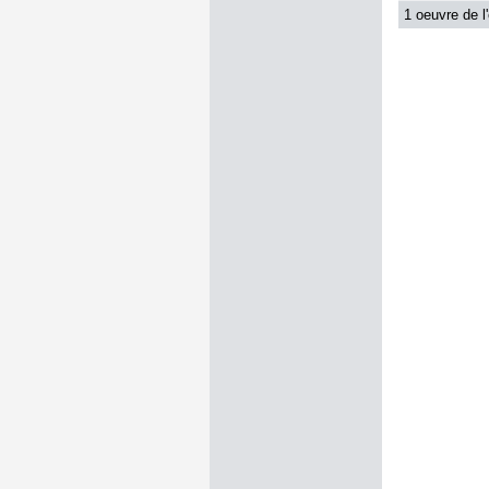
1 oeuvre de l