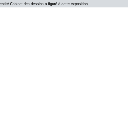
'entité Cabinet des dessins a figuré à cette exposition.