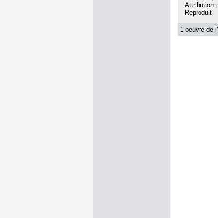
Attribution
Reproduit
1 oeuvre de l