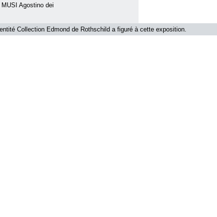
 : MUSI Agostino dei
'entité Collection Edmond de Rothschild a figuré à cette exposition.