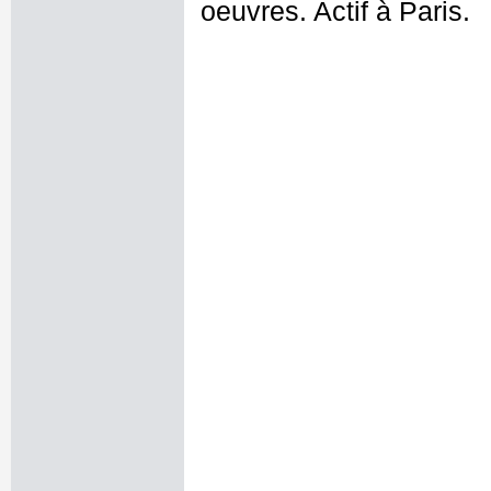
oeuvres. Actif à Paris.