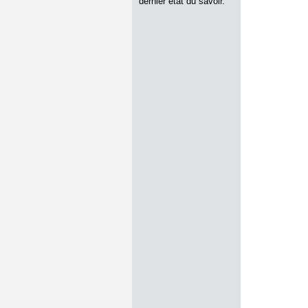
dernier état du savoir.