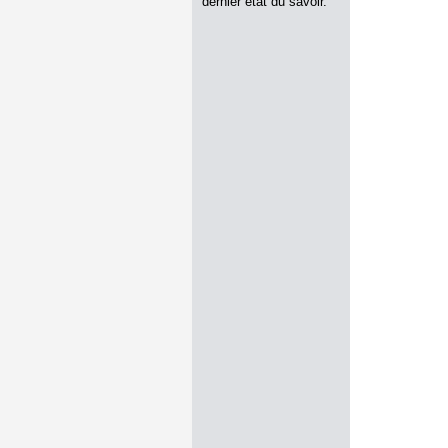
dernier état du savoir.