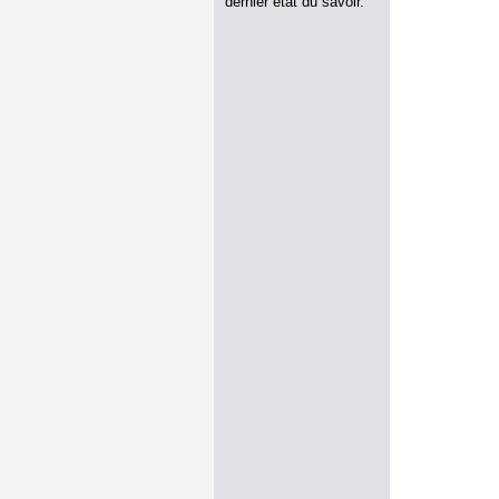
dernier état du savoir.