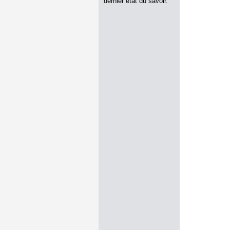
dernier état du savoir.