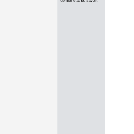
dernier état du savoir.