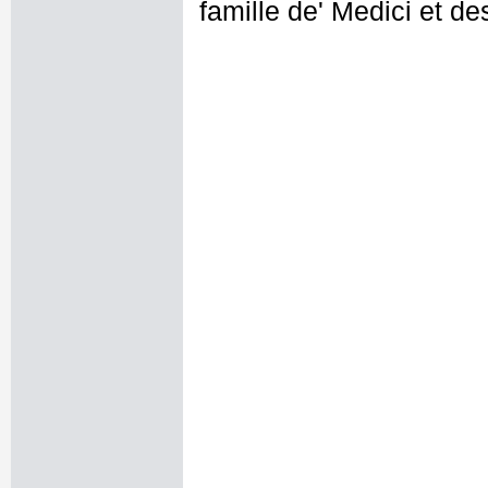
famille de' Medici et de