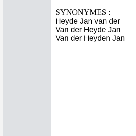
SYNONYMES :
Heyde Jan van der
Van der Heyde Jan
Van der Heyden Jan