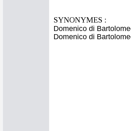
SYNONYMES :
Domenico di Bartolome
Domenico di Bartolome