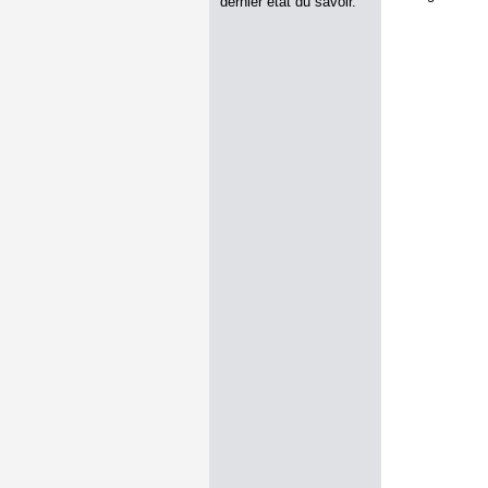
dernier état du savoir.