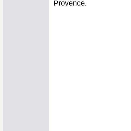
Provence.