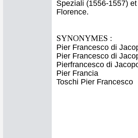
Speziali (1556-1557) et
Florence.
SYNONYMES :
Pier Francesco di Jaco
Pier Francesco di Jaco
Pierfrancesco di Jacop
Pier Francia
Toschi Pier Francesco