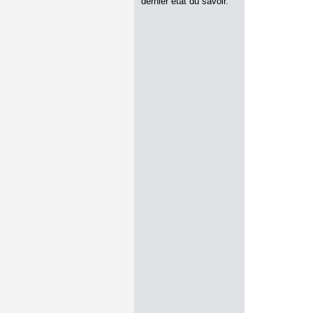
dernier état du savoir.