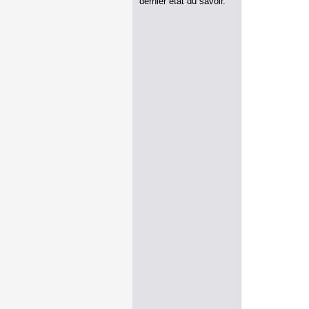
dernier état du savoir.