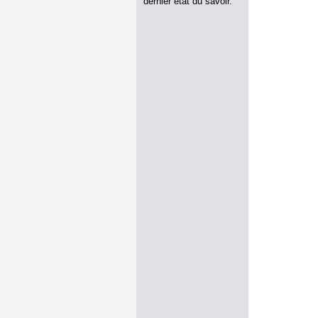
dernier état du savoir.