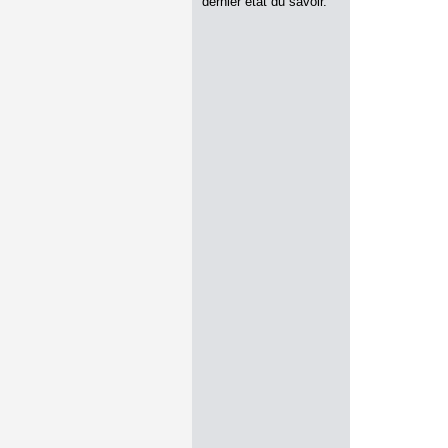
dernier état du savoir.