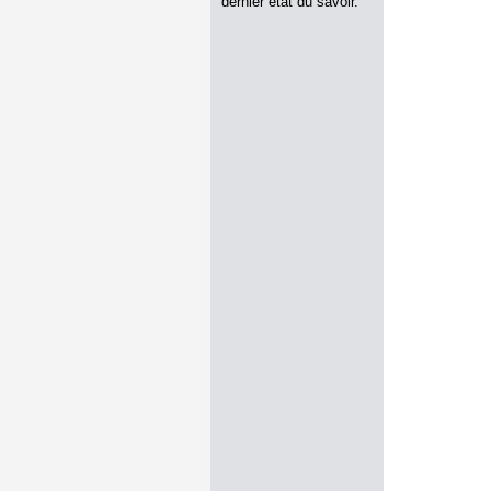
dernier état du savoir.