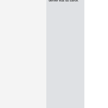
dernier état du savoir.