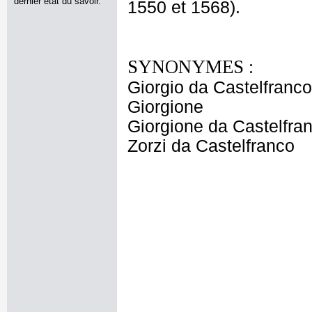
dernier état du savoir.
1550 et 1568).
SYNONYMES :
Giorgio da Castelfranco
Giorgione
Giorgione da Castelfra
Zorzi da Castelfranco