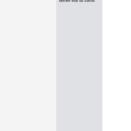
dernier état du savoir.