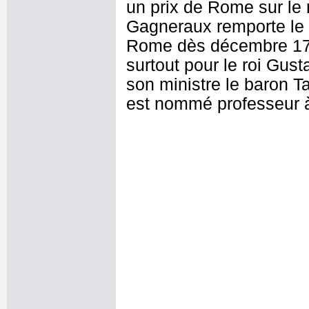
un prix de Rome sur le 
Gagneraux remporte le 
Rome dès décembre 1776.
surtout pour le roi Gust
son ministre le baron Ta
est nommé professeur 